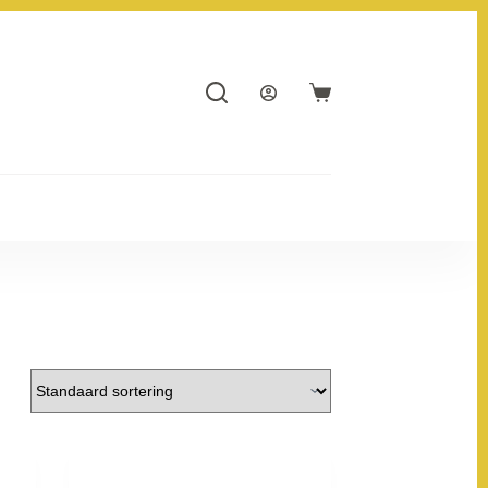
Winkelwagen