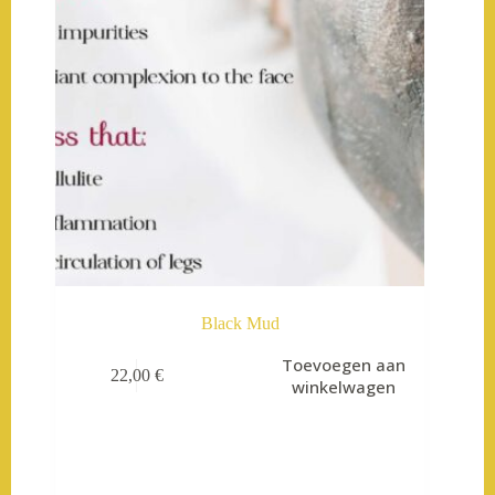
Black Mud
Toevoegen aan
22,00
€
winkelwagen