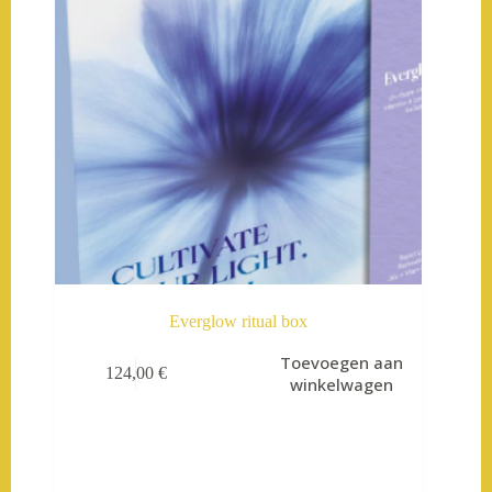
Everglow ritual box
Toevoegen aan
124,00
€
winkelwagen