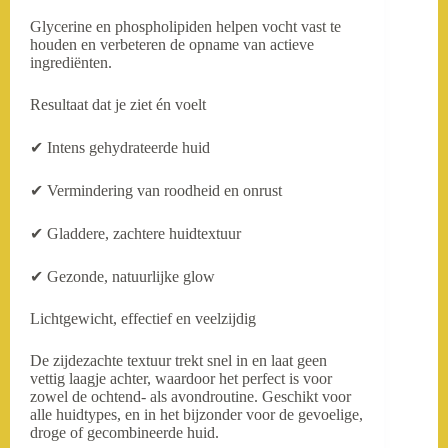
Glycerine en phospholipiden helpen vocht vast te
houden en verbeteren de opname van actieve
ingrediënten.
Resultaat dat je ziet én voelt
✔ Intens gehydrateerde huid
✔ Vermindering van roodheid en onrust
✔ Gladdere, zachtere huidtextuur
✔ Gezonde, natuurlijke glow
Lichtgewicht, effectief en veelzijdig
De zijdezachte textuur trekt snel in en laat geen
vettig laagje achter, waardoor het perfect is voor
zowel de ochtend- als avondroutine. Geschikt voor
alle huidtypes, en in het bijzonder voor de gevoelige,
droge of gecombineerde huid.