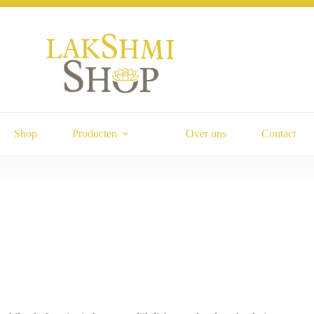
Shop
Producten
Over ons
Contact