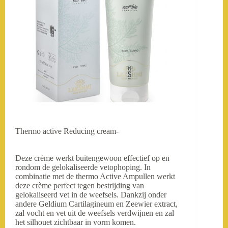
Thermo active Reducing cream-
Deze crème werkt buitengewoon effectief op en
rondom de gelokaliseerde vetophoping. In
combinatie met de thermo Active Ampullen werkt
deze crème perfect tegen bestrijding van
gelokaliseerd vet in de weefsels. Dankzij onder
andere Geldium Cartilagineum en Zeewier extract,
zal vocht en vet uit de weefsels verdwijnen en zal
het silhouet zichtbaar in vorm komen.