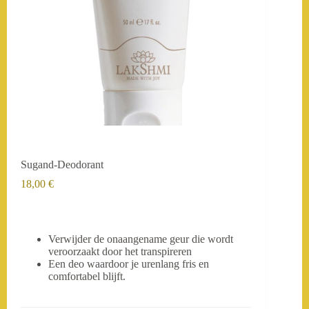
Sugand-Deodorant
18,00
€
Verwijder de onaangename geur die wordt
veroorzaakt door het transpireren
Een deo waardoor je urenlang fris en
comfortabel blijft.