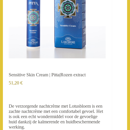
Sensitive Skin Cream | Pitta|Rozen extract
51,20
€
De verzorgende nachtcrème met Lotusbloem is een
zachte nachtcrème met een comfortabel gevoel. Het
is ook een echt wondermiddel voor de gevoelige
huid dankzij de kalmerende en huidbeschermende
werking.