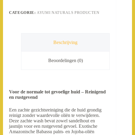
CATEGORIE:
AYUMI NATURALS PRODUCTEN
Beschrijving
Beoordelingen (0)
Voor de normale tot gevoelige huid – Reinigend
en rustgevend
Een zachte gezichtsreiniging die de huid grondig
reinigt zonder waardevolle oliën te verwijderen.
Deze zachte wash bevat zowel sandelhout en
jasmijn voor een rustgevend gevoel. Exotische
Amazonische Babassu palm- en Jojoba-oliën