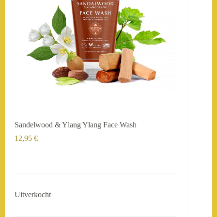
Sandelwood & Ylang Ylang Face Wash
12,95
€
Uitverkocht