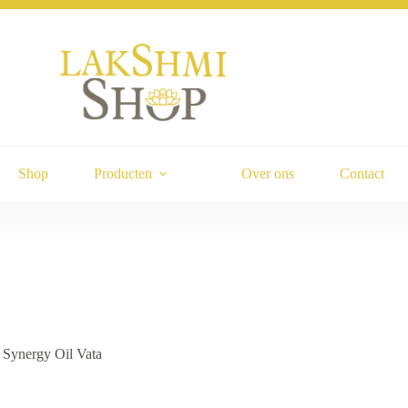
Shop
Producten
Over ons
Contact
Synergy Oil Vata