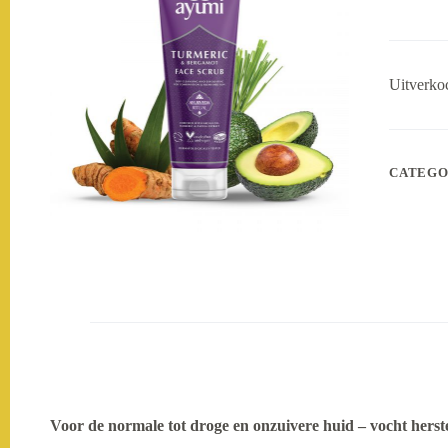
Uitverko
CATEGO
Voor de normale tot droge en onzuivere huid – vocht herst