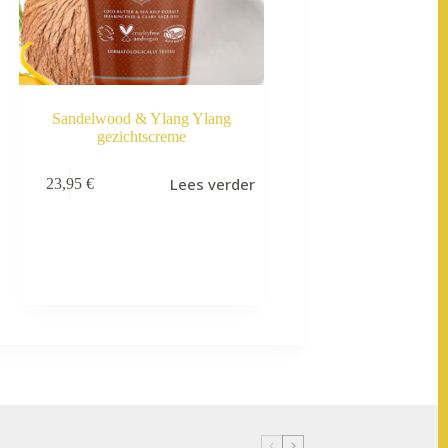
Sandelwood & Ylang Ylang
gezichtscreme
Lees verder
23,95
€