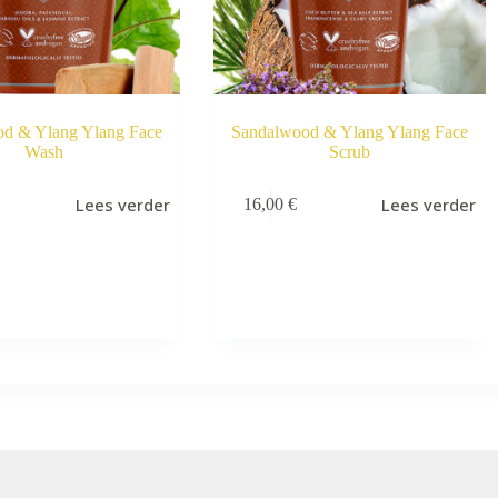
d & Ylang Ylang Face
Sandalwood & Ylang Ylang Face
Wash
Scrub
Lees verder
Lees verder
16,00
€