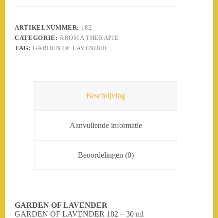
ARTIKELNUMMER:
182
CATEGORIE:
AROMA THERAPIE
TAG:
GARDEN OF LAVENDER
Beschrijving
Aanvullende informatie
Beoordelingen (0)
GARDEN OF LAVENDER
GARDEN OF LAVENDER 182 – 30 ml