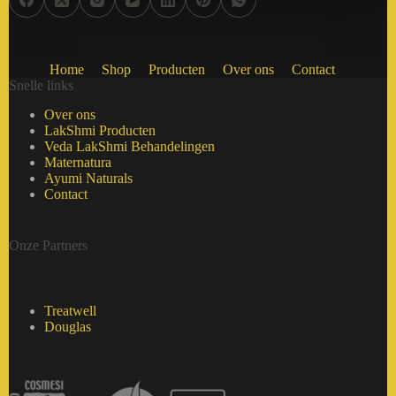
Home
Shop
Producten
Over ons
Contact
Snelle links
Over ons
LakShmi Producten
Veda LakShmi Behandelingen
Maternatura
Ayumi Naturals
Contact
Onze Partners
Treatwell
Douglas